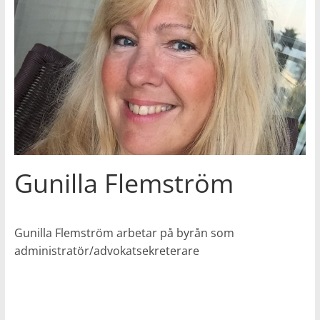
Gunilla Flemström
Gunilla Flemström arbetar på byrån som
administratör/advokatsekreterare