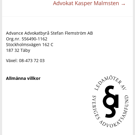
Advokat Kasper Malmsten
→
Advance Advokatbyrå Stefan Flemström AB
Org.nr. 556490-1162
Stockholmsvägen 162 C
187 32 Täby
Växel: 08-473 72 03
Allmänna villkor