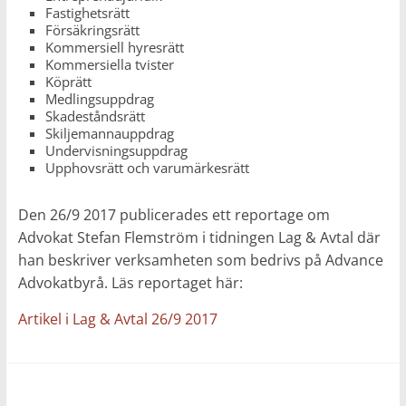
Fastighetsrätt
Försäkringsrätt
Kommersiell hyresrätt
Kommersiella tvister
Köprätt
Medlingsuppdrag
Skadeståndsrätt
Skiljemannauppdrag
Undervisningsuppdrag
Upphovsrätt och varumärkesrätt
Den 26/9 2017 publicerades ett reportage om
Advokat Stefan Flemström i tidningen Lag & Avtal där
han beskriver verksamheten som bedrivs på Advance
Advokatbyrå. Läs reportaget här:
Artikel i Lag & Avtal 26/9 2017